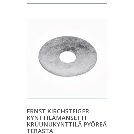
ERNST KIRCHSTEIGER
KYNTTILÄMANSETTI
KRUUNUKYNTTILÄ PYÖREÄ
TERÄSTÄ