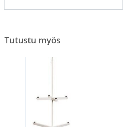
Tutustu myös