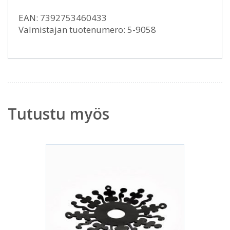
EAN: 7392753460433
Valmistajan tuotenumero: 5-9058
Tutustu myös