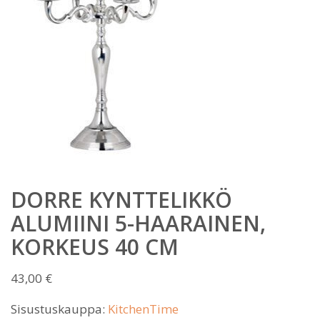
DORRE KYNTTELIKKÖ
ALUMIINI 5-HAARAINEN,
KORKEUS 40 CM
43,00
€
Sisustuskauppa:
KitchenTime