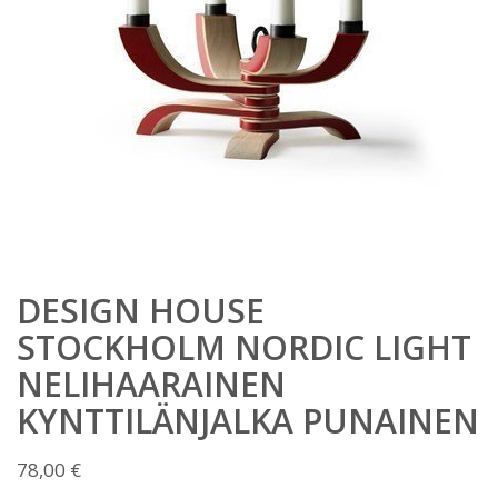
DESIGN HOUSE
STOCKHOLM NORDIC LIGHT
NELIHAARAINEN
KYNTTILÄNJALKA PUNAINEN
78,00
€