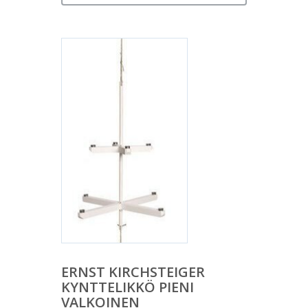
ERNST KIRCHSTEIGER
KYNTTELIKKÖ PIENI
VALKOINEN