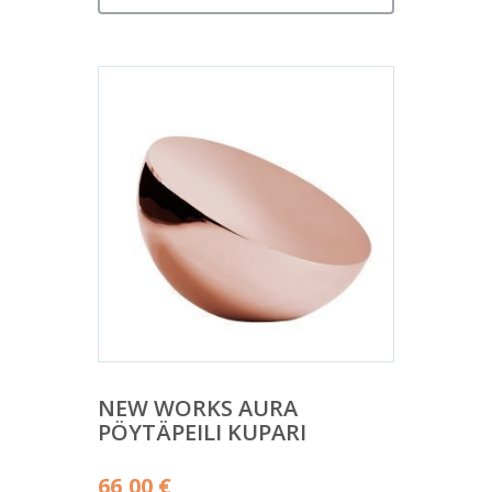
NEW WORKS AURA
PÖYTÄPEILI KUPARI
66,00
€