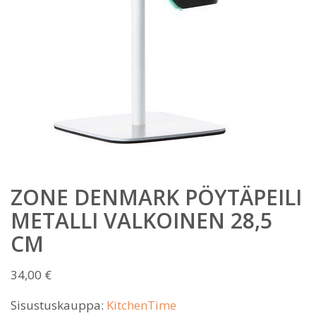
ZONE DENMARK PÖYTÄPEILI
METALLI VALKOINEN 28,5
CM
34,00
€
Sisustuskauppa:
KitchenTime