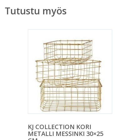
Tutustu myös
KJ COLLECTION KORI
METALLI MESSINKI 30×25