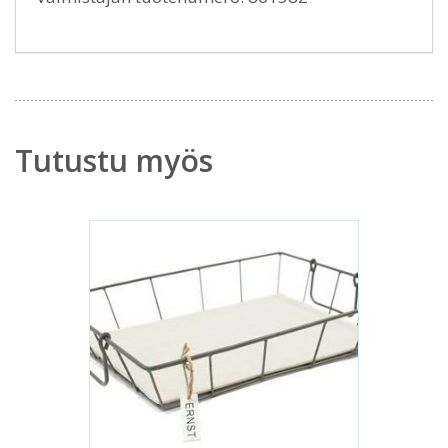
Tutustu myös