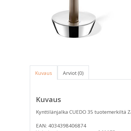
Kuvaus
Arviot (0)
Kuvaus
Kynttilänjalka CUEDO 35 tuotemerkiltä
EAN: 4034398406874