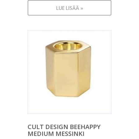
LUE LISÄÄ »
CULT DESIGN BEEHAPPY
MEDIUM MESSINKI