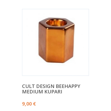
CULT DESIGN BEEHAPPY
MEDIUM KUPARI
9,00
€