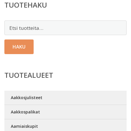
TUOTEHAKU
Etsi:
HAKU
TUOTEALUEET
Aakkosjulisteet
Aakkospalikat
Aamiaiskupit