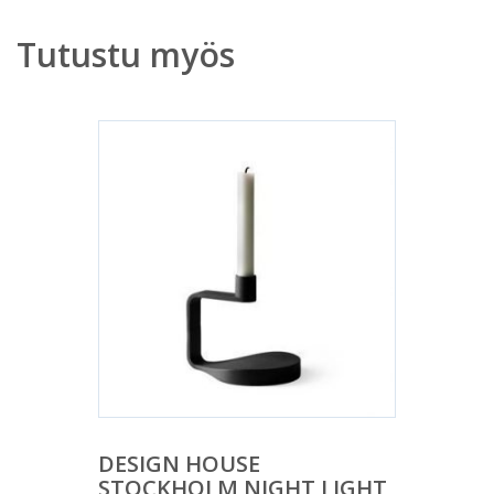
Tutustu myös
DESIGN HOUSE
STOCKHOLM NIGHT LIGHT