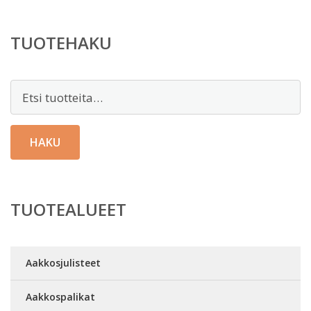
TUOTEHAKU
Etsi:
HAKU
TUOTEALUEET
Aakkosjulisteet
Aakkospalikat