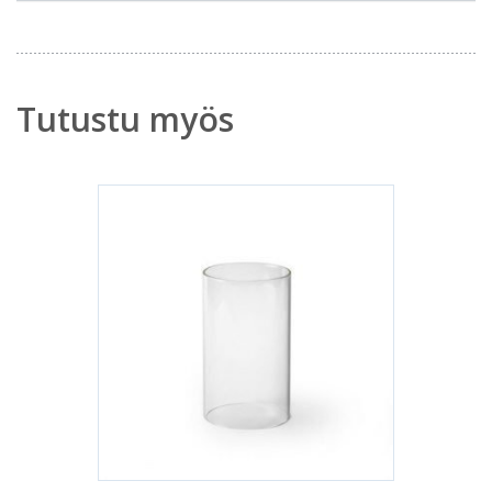
Tutustu myös