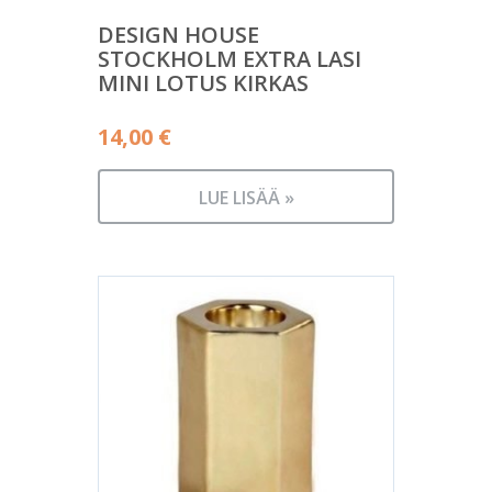
DESIGN HOUSE
STOCKHOLM EXTRA LASI
MINI LOTUS KIRKAS
14,00
€
LUE LISÄÄ »