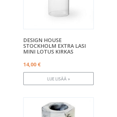
DESIGN HOUSE
STOCKHOLM EXTRA LASI
MINI LOTUS KIRKAS
14,00
€
LUE LISÄÄ »