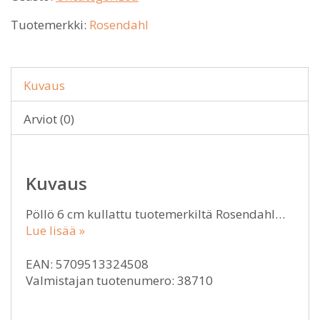
Tuotemerkki:
Rosendahl
Kuvaus
Arviot (0)
Kuvaus
Pöllö 6 cm kullattu tuotemerkiltä Rosendahl…
Lue lisää »
EAN: 5709513324508
Valmistajan tuotenumero: 38710