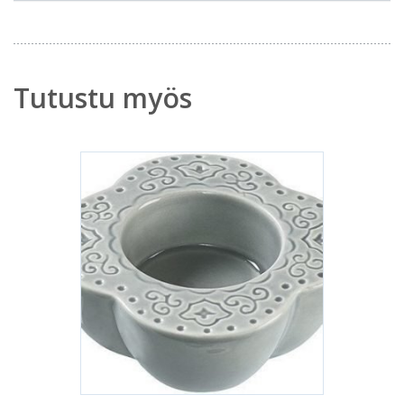
Tutustu myös