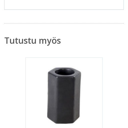
Tutustu myös