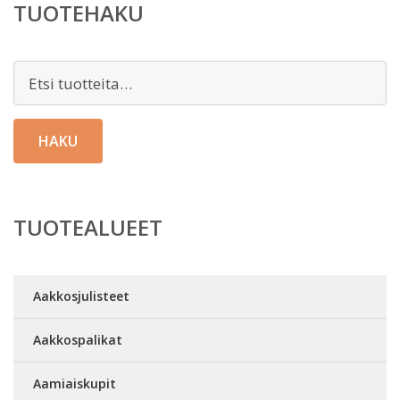
TUOTEHAKU
Etsi:
HAKU
TUOTEALUEET
Aakkosjulisteet
Aakkospalikat
Aamiaiskupit