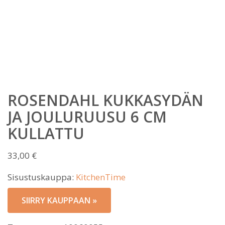
ROSENDAHL KUKKASYDÄN
JA JOULURUUSU 6 CM
KULLATTU
33,00
€
Sisustuskauppa:
KitchenTime
SIIRRY KAUPPAAN »