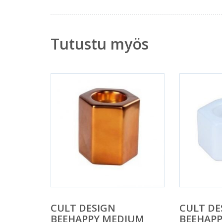
Tutustu myös
CULT DESIGN
CULT DE
BEEHAPPY MEDIUM
BEEHAP