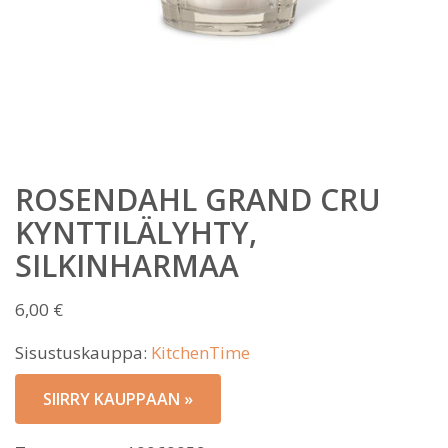
ROSENDAHL GRAND CRU
KYNTTILÄLYHTY,
SILKINHARMAA
6,00
€
Sisustuskauppa:
KitchenTime
SIIRRY KAUPPAAN »