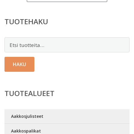
TUOTEHAKU
Etsi:
HAKU
TUOTEALUEET
Aakkosjulisteet
Aakkospalikat