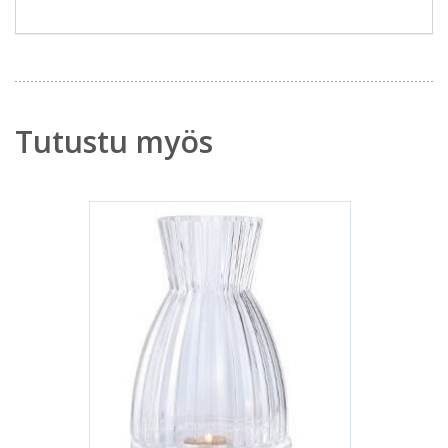
Tutustu myös