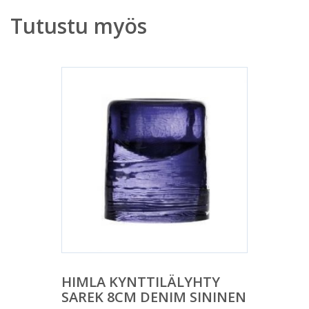
Tutustu myös
HIMLA KYNTTILÄLYHTY
SAREK 8CM DENIM SININEN