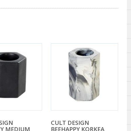
SIGN
CULT DESIGN
PY MEDIUM
BEEHAPPY KORKEA