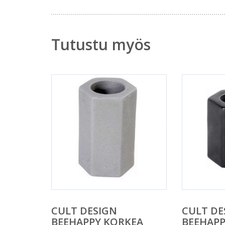
Tutustu myös
CULT DESIGN
CULT DE
BEEHAPPY KORKEA
BEEHAP