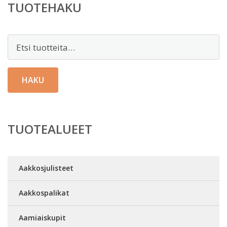
TUOTEHAKU
Etsi:
HAKU
TUOTEALUEET
Aakkosjulisteet
Aakkospalikat
Aamiaiskupit