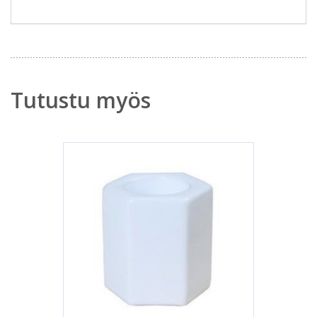
Tutustu myös