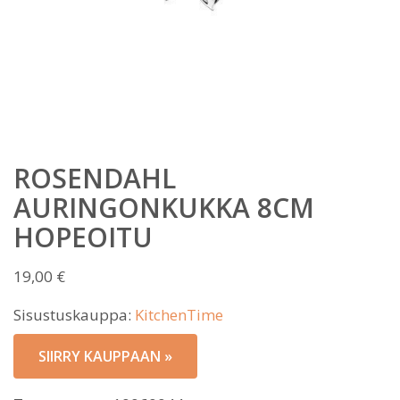
ROSENDAHL
AURINGONKUKKA 8CM
HOPEOITU
19,00
€
Sisustuskauppa:
KitchenTime
SIIRRY KAUPPAAN »