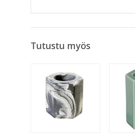
Tutustu myös