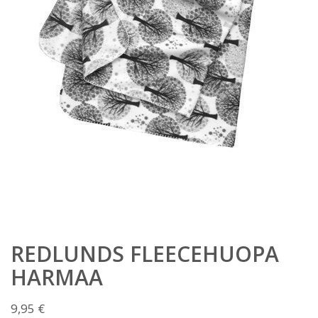
REDLUNDS FLEECEHUOPA
HARMAA
9,95
€