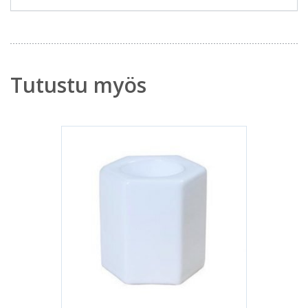
Tutustu myös