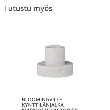
Tutustu myös
BLOOMINGVILLE
KYNTTILÄNJALKA