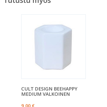
Tutustu myös
CULT DESIGN BEEHAPPY
MEDIUM VALKOINEN
9,00
€