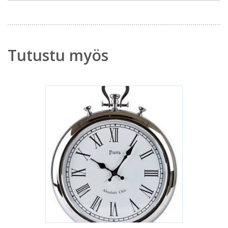
Tutustu myös