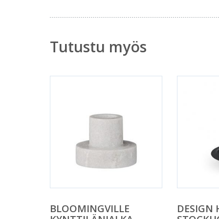
Tutustu myös
BLOOMINGVILLE
DESIGN 