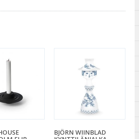
HOUSE
BJÖRN WIINBLAD