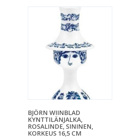
BJÖRN WIINBLAD
KYNTTILÄNJALKA,
ROSALINDE, SININEN,
KORKEUS 16,5 CM