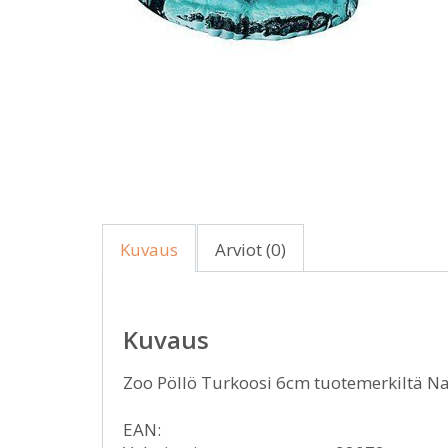
Kuvaus
Arviot (0)
Kuvaus
Zoo Pöllö Turkoosi 6cm tuotemerkiltä
EAN: