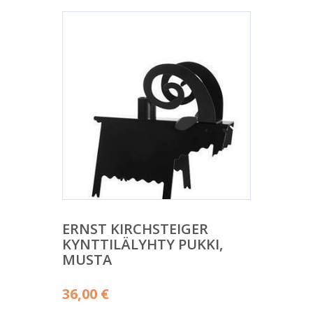
ERNST KIRCHSTEIGER
KYNTTILÄLYHTY PUKKI,
MUSTA
36,00
€