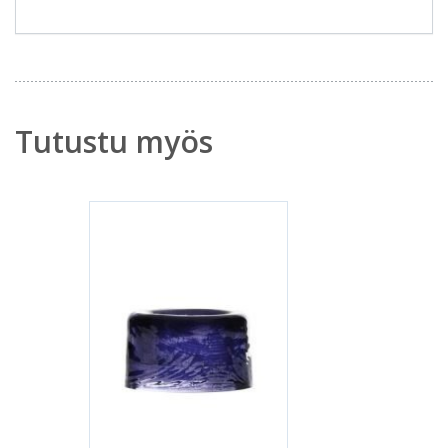
Tutustu myös