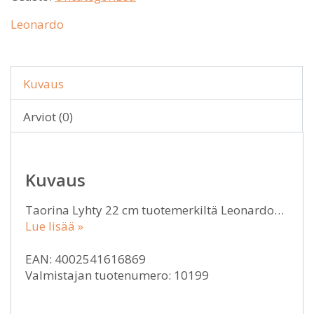
Leonardo
Kuvaus
Arviot (0)
Kuvaus
Taorina Lyhty 22 cm tuotemerkiltä Leonardo…
Lue lisää »
EAN: 4002541616869
Valmistajan tuotenumero: 10199