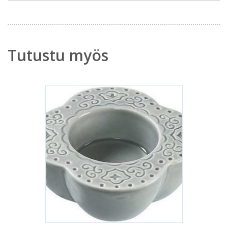
Tutustu myös