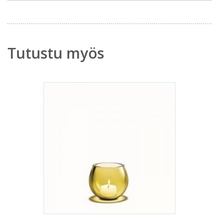
Tutustu myös