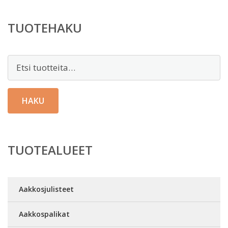
TUOTEHAKU
Etsi:
HAKU
TUOTEALUEET
Aakkosjulisteet
Aakkospalikat