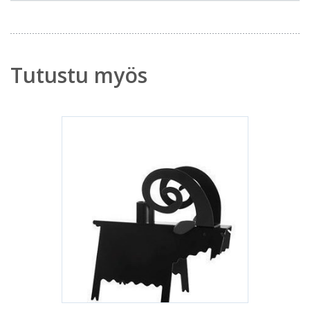
Tutustu myös