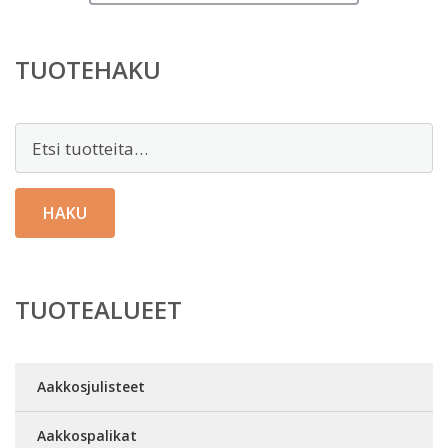
TUOTEHAKU
Etsi:
HAKU
TUOTEALUEET
Aakkosjulisteet
Aakkospalikat