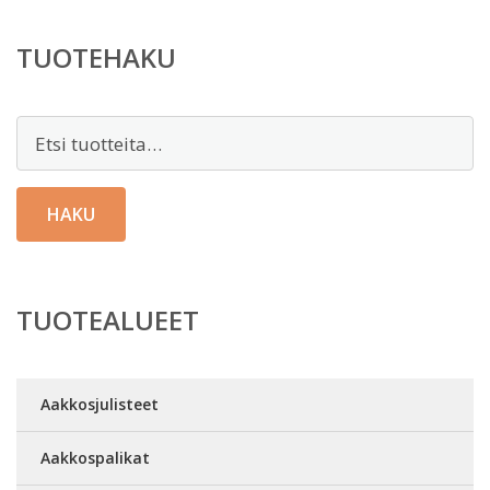
TUOTEHAKU
Etsi:
HAKU
TUOTEALUEET
Aakkosjulisteet
Aakkospalikat