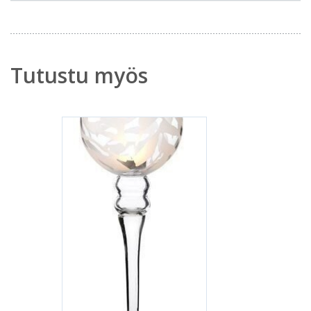
Tutustu myös