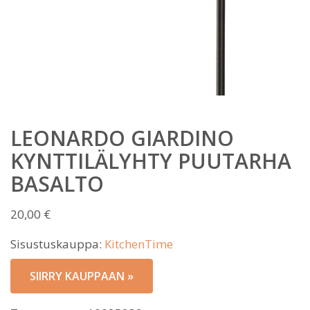
LEONARDO GIARDINO
KYNTTILÄLYHTY PUUTARHA
BASALTO
20,00
€
Sisustuskauppa:
KitchenTime
SIIRRY KAUPPAAN »