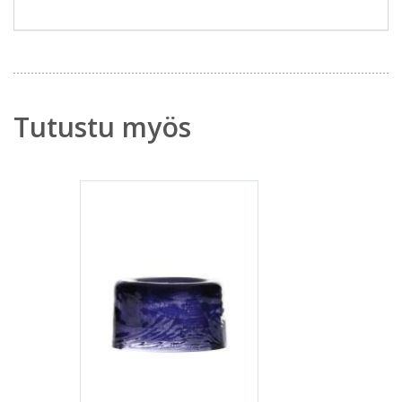
Tutustu myös