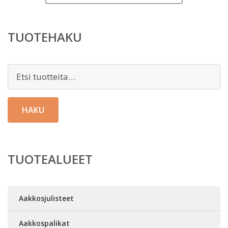
TUOTEHAKU
Etsi:
HAKU
TUOTEALUEET
Aakkosjulisteet
Aakkospalikat