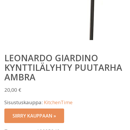
LEONARDO GIARDINO
KYNTTILÄLYHTY PUUTARHA
AMBRA
20,00
€
Sisustuskauppa:
KitchenTime
SIIRRY KAUPPAAN »