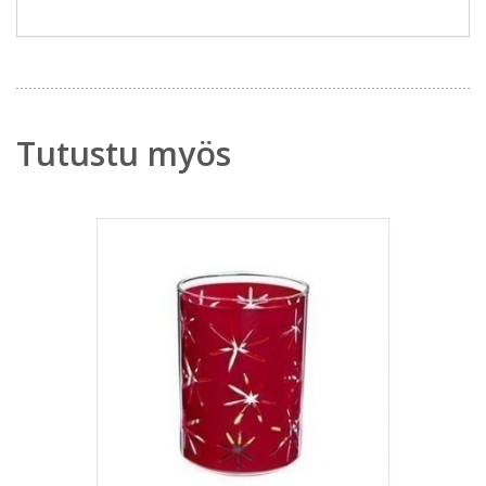
Tutustu myös