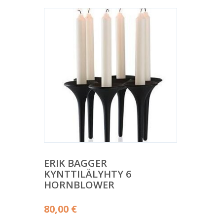
ERIK BAGGER
KYNTTILÄLYHTY 6
HORNBLOWER
80,00
€