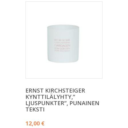
ERNST KIRCHSTEIGER
KYNTTILÄLYHTY,”
LJUSPUNKTER”, PUNAINEN
TEKSTI
12,00
€