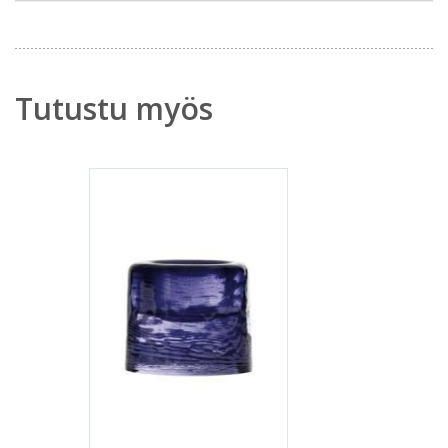
Tutustu myös