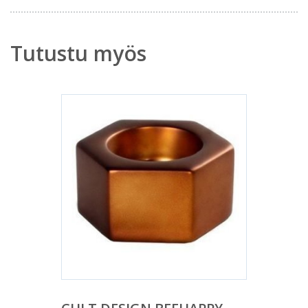
Tutustu myös