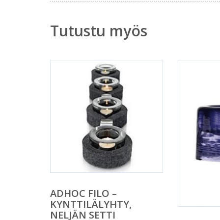
Tutustu myös
ADHOC FILO –
KYNTTILÄLYHTY,
NELJÄN SETTI