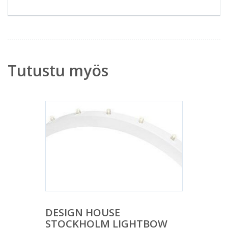
Tutustu myös
DESIGN HOUSE
STOCKHOLM LIGHTBOW