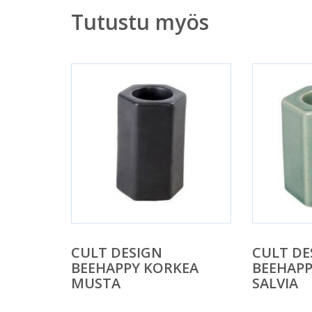
Tutustu myös
CULT DESIGN
CULT DE
BEEHAPPY KORKEA
BEEHAP
MUSTA
SALVIA