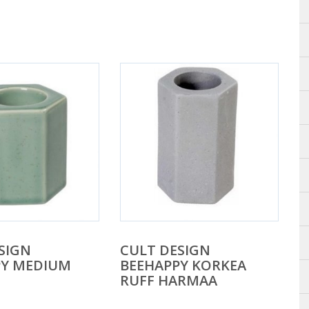
SIGN
CULT DESIGN
PY MEDIUM
BEEHAPPY KORKEA
RUFF HARMAA