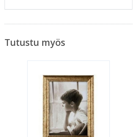
Tutustu myös