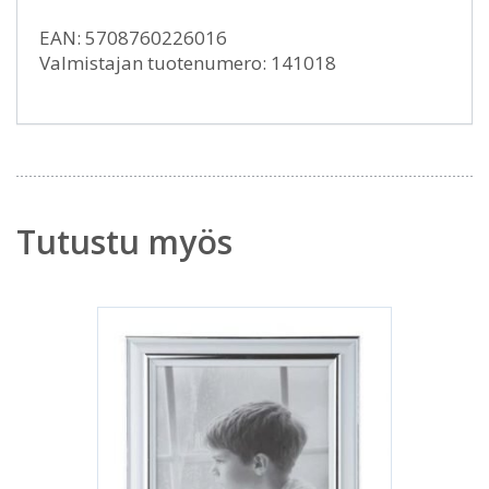
EAN: 5708760226016
Valmistajan tuotenumero: 141018
Tutustu myös