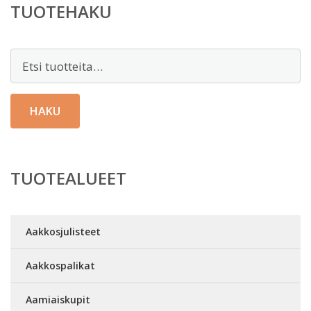
TUOTEHAKU
Etsi:
HAKU
TUOTEALUEET
Aakkosjulisteet
Aakkospalikat
Aamiaiskupit