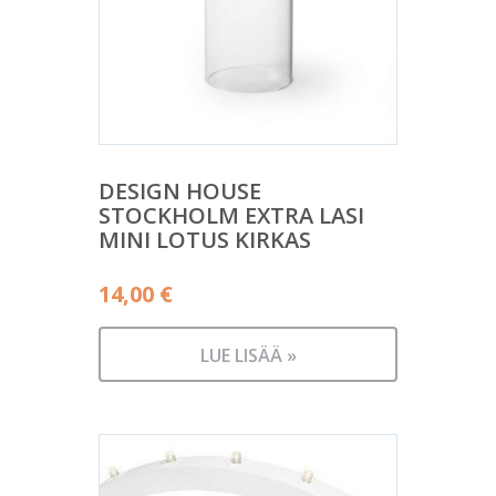
DESIGN HOUSE
STOCKHOLM EXTRA LASI
MINI LOTUS KIRKAS
14,00
€
LUE LISÄÄ »