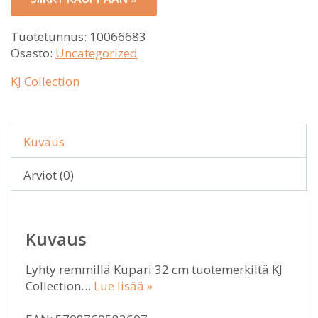
Tuotetunnus:
10066683
Osasto:
Uncategorized
KJ Collection
Kuvaus
Arviot (0)
Kuvaus
Lyhty remmillä Kupari 32 cm tuotemerkiltä KJ
Collection…
Lue lisää »