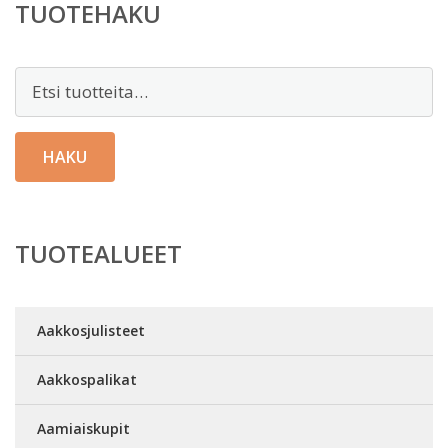
TUOTEHAKU
Etsi:
HAKU
TUOTEALUEET
Aakkosjulisteet
Aakkospalikat
Aamiaiskupit