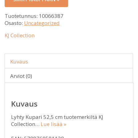
Tuotetunnus:
10066387
Osasto:
Uncategorized
KJ Collection
Kuvaus
Arviot (0)
Kuvaus
Lyhty Kupari 52,5 cm tuotemerkiltä KJ
Collection…
Lue lisää »