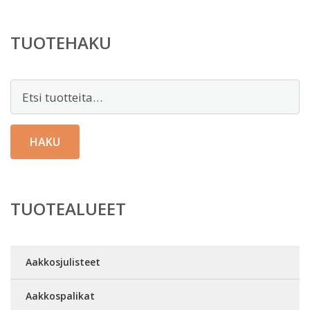
TUOTEHAKU
Etsi:
HAKU
TUOTEALUEET
Aakkosjulisteet
Aakkospalikat