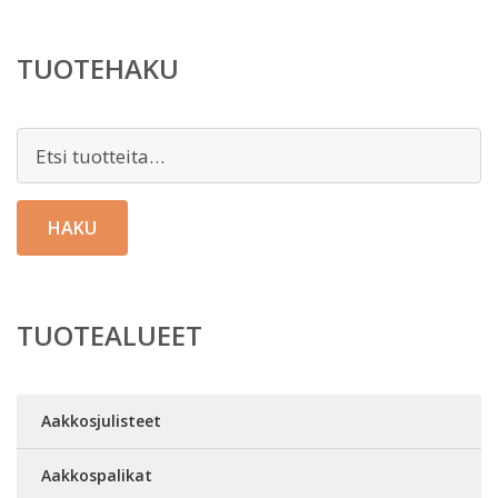
TUOTEHAKU
Etsi:
HAKU
TUOTEALUEET
Aakkosjulisteet
Aakkospalikat