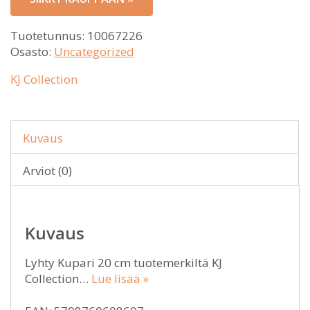
Tuotetunnus:
10067226
Osasto:
Uncategorized
KJ Collection
Kuvaus
Arviot (0)
Kuvaus
Lyhty Kupari 20 cm tuotemerkiltä KJ
Collection…
Lue lisää »