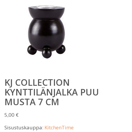
KJ COLLECTION
KYNTTILÄNJALKA PUU
MUSTA 7 CM
5,00
€
Sisustuskauppa:
KitchenTime