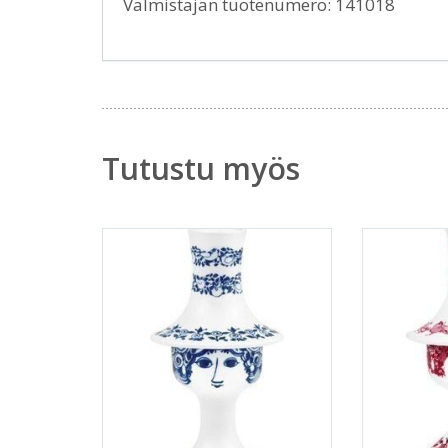
Valmistajan tuotenumero: 141018
Tutustu myös