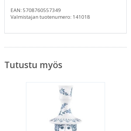
EAN: 5708760557349
Valmistajan tuotenumero: 141018
Tutustu myös