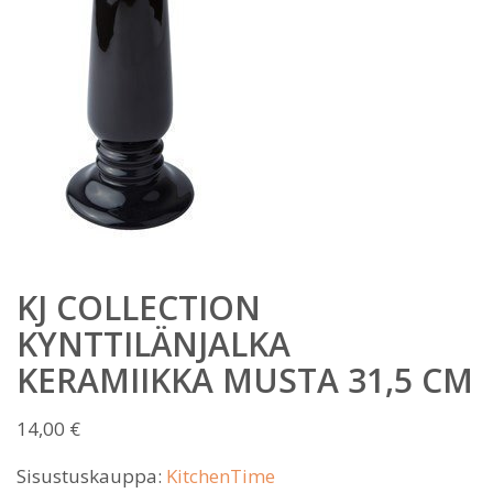
KJ COLLECTION
KYNTTILÄNJALKA
KERAMIIKKA MUSTA 31,5 CM
14,00
€
Sisustuskauppa:
KitchenTime