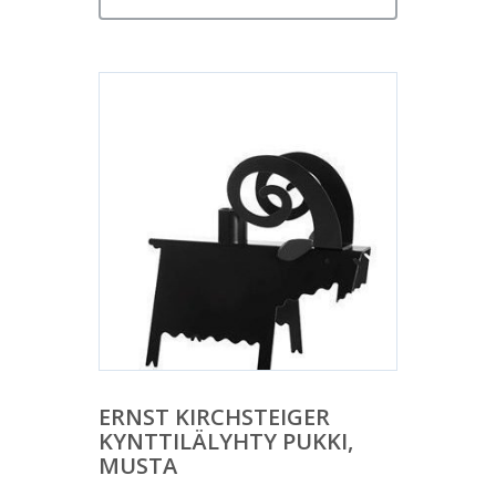
ERNST KIRCHSTEIGER
KYNTTILÄLYHTY PUKKI,
MUSTA