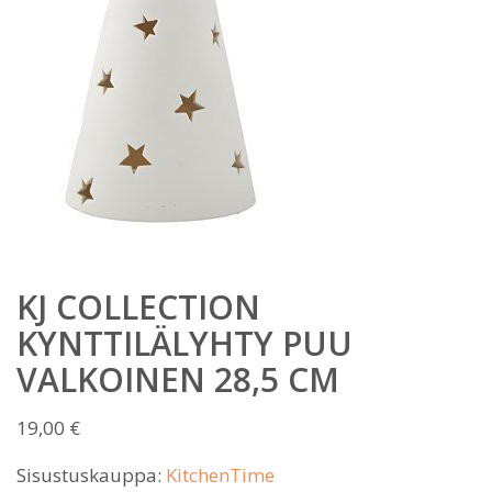
KJ COLLECTION
KYNTTILÄLYHTY PUU
VALKOINEN 28,5 CM
19,00
€
Sisustuskauppa:
KitchenTime