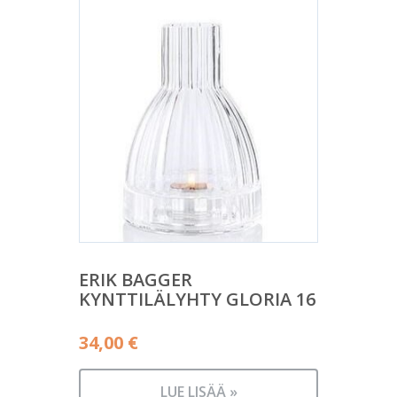
ERIK BAGGER
KYNTTILÄLYHTY GLORIA 16
34,00
€
LUE LISÄÄ »