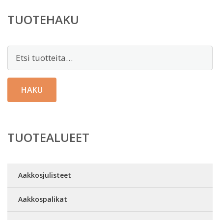
TUOTEHAKU
Etsi:
HAKU
TUOTEALUEET
Aakkosjulisteet
Aakkospalikat