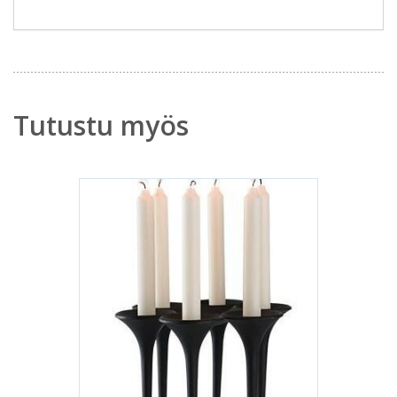
Tutustu myös